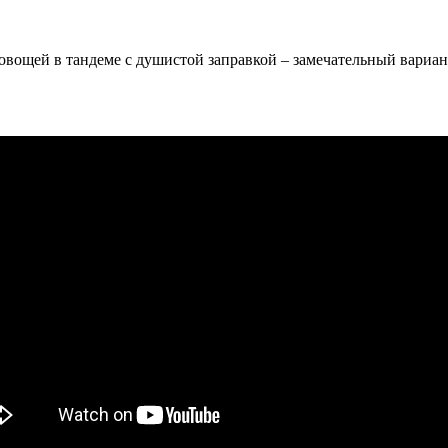
 овощей в тандеме с душистой заправкой – замечательный вариан