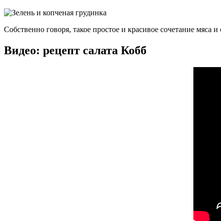
Собственно говоря, такое простое и красивое сочетание мяса и
Видео: рецепт салата Кобб