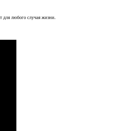
т для любого случая жизни.