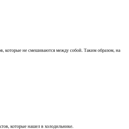
ов, которые не смешиваются между собой. Таким образом, на
ктов, которые нашел в холодильнике.