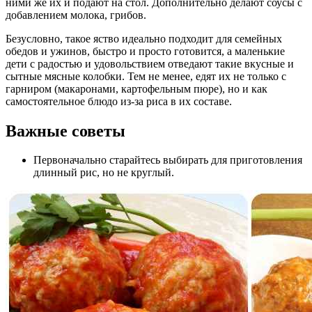
ними же их и подают на стол. Дополнительно делают соусы с
добавлением молока, грибов.
Безусловно, такое яство идеально подходит для семейных
обедов и ужинов, быстро и просто готовится, а маленькие
дети с радостью и удовольствием отведают такие вкусные и
сытные мясные колобки. Тем не менее, едят их не только с
гарниром (макаронами, картофельным пюре), но и как
самостоятельное блюдо из-за риса в их составе.
Важные советы
Первоначально старайтесь выбирать для приготовления
длинный рис, но не круглый.