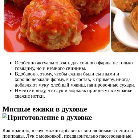
Особенно актуально взять для сочного фарша не только
говядину, но и немного свинины.
Вдобавок к этому, чтобы ежики были сытными и
хорошо держали форму, в их состав, к примеру, иногда
добавляют муку, хлебный мякиш, панировочные сухари.
Имейте в виду, что лук и морковь привнесут в кушанье
свежие нотки.
Мясные ежики в духовке
Как правило, в соус можно добавить свои любимые специи и
приправы. Лук с морковкой, предварительно пассерованные,