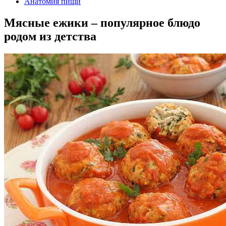
Анатомия пищи
Мясные ежики – популярное блюдо
родом из детства