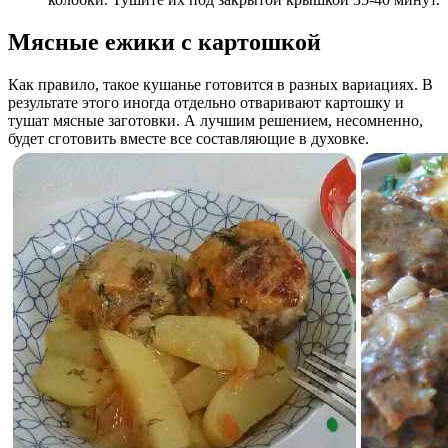
Мясные ежики с картошкой
Как правило, такое кушанье готовится в разных вариациях. В
результате этого иногда отдельно отваривают картошку и
тушат мясные заготовки. А лучшим решением, несомненно,
будет сготовить вместе все составляющие в духовке.