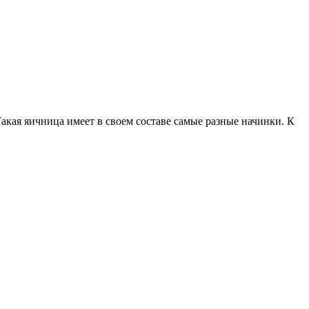
акая яичница имеет в своем составе самые разные начинки. К