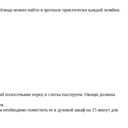
 блюда можно найти в арсенале практически каждой хозяйки.
ый полосочками перец и слегка пассеруем. Овощи должны
м.
ем необходимо поместить ее в духовой шкаф на 15 минут для