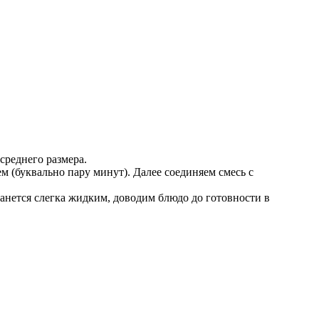
среднего размера.
 (буквально пару минут). Далее соединяем смесь с
танется слегка жидким, доводим блюдо до готовности в