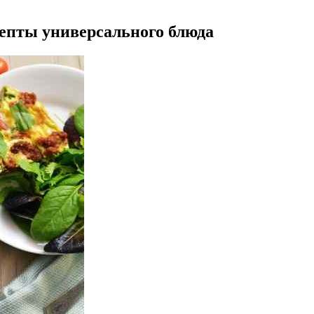
епты универсального блюда