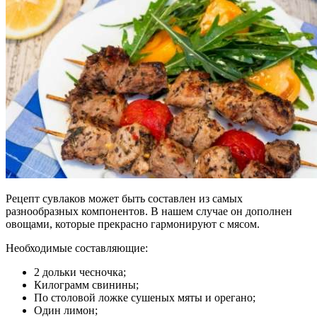
Рецепт сувлаков может быть составлен из самых
разнообразных компонентов. В нашем случае он дополнен
овощами, которые прекрасно гармонируют с мясом.
Необходимые составляющие:
2 дольки чесночка;
Килограмм свинины;
По столовой ложке сушеных мяты и орегано;
Один лимон;