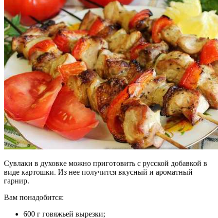
Сувлаки в духовке можно приготовить с русской добавкой в
виде картошки. Из нее получится вкусный и ароматный
гарнир.
Вам понадобится:
600 г говяжьей вырезки;