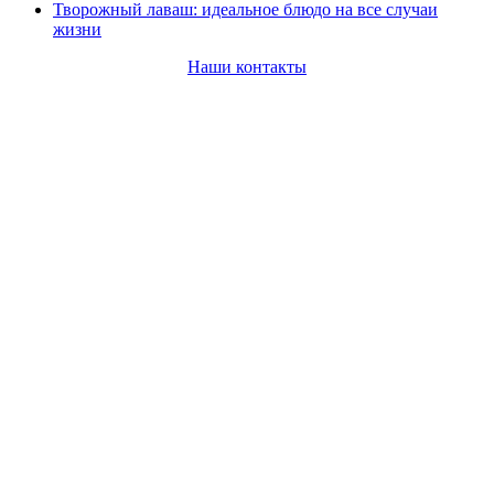
Творожный лаваш: идеальное блюдо на все случаи
жизни
Наши контакты