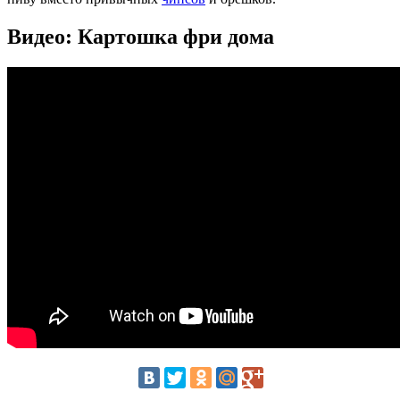
Видео: Картошка фри дома