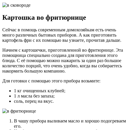
Картошка во фритюрнице
Сейчас в помощь современным домохозяйкам есть очень
много различных бытовых приборов. А как приготовить
картофель фри с их помощью вы узнаете, прочитав дальше.
Начнем с картошечки, приготовленной во фритюрнице. Эта
помощница специально создана для приготовления этого
блюда. С её помощью можно нажарить за один раз большое
количество порций, что очень удобно, когда вы собираетесь
накормить большую компанию.
Для готовки с помощью этого прибора возьмите:
1 кг очищенных клубней;
1 л масла без запаха;
соль, перец на вкус.
В чашу прибора выливаем масло и хорошо подогреваем
его.