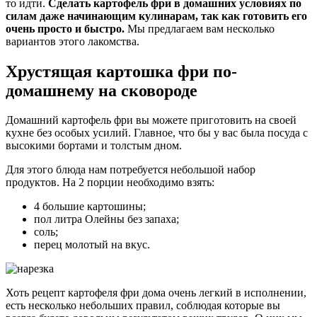
то идти.
Сделать картофель фри в домашних условиях по
силам даже начинающим кулинарам, так как готовить его
очень просто и быстро.
Мы предлагаем вам несколько
вариантов этого лакомства.
Хрустящая картошка фри по-
домашнему на сковороде
Домашний картофель фри вы можете приготовить на своей
кухне без особых усилий. Главное, что бы у вас была посуда с
высокими бортами и толстым дном.
Для этого блюда нам потребуется небольшой набор
продуктов. На 2 порции необходимо взять:
4 большие картошины;
пол литра Олейны без запаха;
соль;
перец молотый на вкус.
Хоть рецепт картофеля фри дома очень легкий в исполнении,
есть несколько небольших правил, соблюдая которые вы