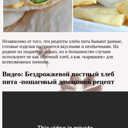
Независимо от того, что рецепты хлеба пита бывают разные,
готовые изделия получаются вкусными и необычными. На
родине их подают отдельно, но в большинстве случаев
используют не как обычный хлеб, а как «кармашек» для
всевозможных начинок.
Видео: Бездрожжевой постный хлеб
пита -пошаговый домашний рецепт