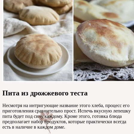
Пита из дрожжевого теста
Несмотря на интригующие название этого хлеба, процесс его
приготовления сравнительно прост. Испечь вкусную лепешку
пита будет под силу каждому. Кроме этого, готовка блюда
предполагает набор продуктов, которые практически всегда
есть в наличие в каждом доме.