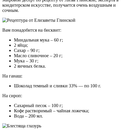
кондитерском искусстве, получается очень воздушным и
сочным.
Вам понадобится на бисквит:
Миндальная мука – 60 г;
2 яйца;
Сахар – 90 г;
Масло сливочное – 20 г;
Мука – 30 г;
2 яичных белка.
На ганаш:
Шоколад темный и сливки 33% — по 100 г.
На сироп:
Сахарный песок – 100 г;
Кофе растворимый – чайная ложечка;
Вода – 200 мл.