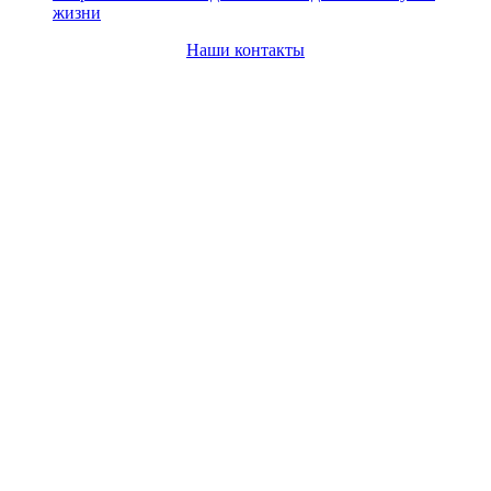
жизни
Наши контакты