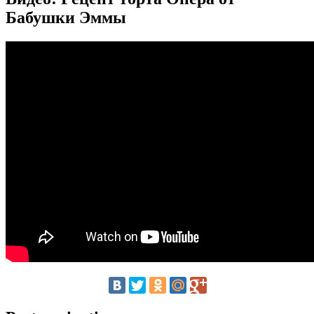
Бабушки Эммы