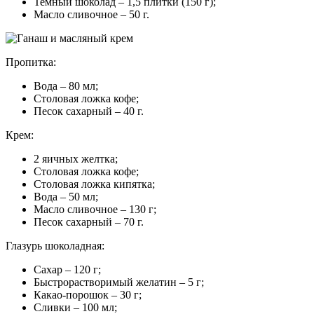
Темный шоколад – 1,5 плитки (150 г);
Масло сливочное – 50 г.
Пропитка:
Вода – 80 мл;
Столовая ложка кофе;
Песок сахарный – 40 г.
Крем:
2 яичных желтка;
Столовая ложка кофе;
Столовая ложка кипятка;
Вода – 50 мл;
Масло сливочное – 130 г;
Песок сахарный – 70 г.
Глазурь шоколадная:
Сахар – 120 г;
Быстрорастворимый желатин – 5 г;
Какао-порошок – 30 г;
Сливки – 100 мл;