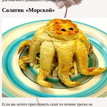
Салатик «Морской»
Если вы хотите приготовить салат из печени трески на