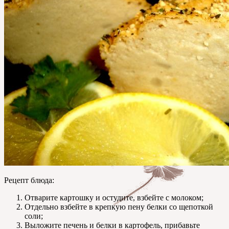
Рецепт блюда:
Отварите картошку и остудите, взбейте с молоком;
Отдельно взбейте в крепкую пену белки со щепоткой
соли;
Выложите печень и белки в картофель, прибавьте