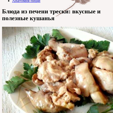
Анатомия пищи
Блюда из печени трески: вкусные и
полезные кушанья