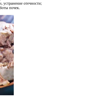
, устранение отечности;
боты почек.