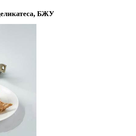
 деликатеса, БЖУ