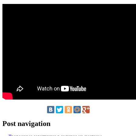
Post navigation