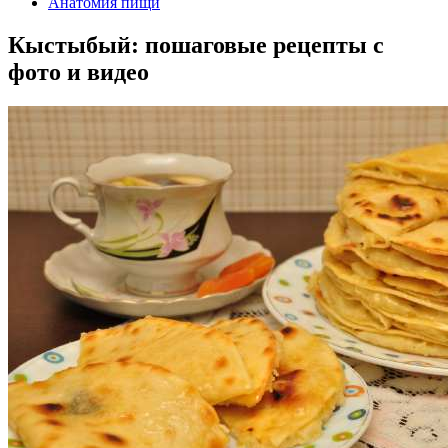
Анатомия пищи
Кыстыбый: пошаговые рецепты с
фото и видео