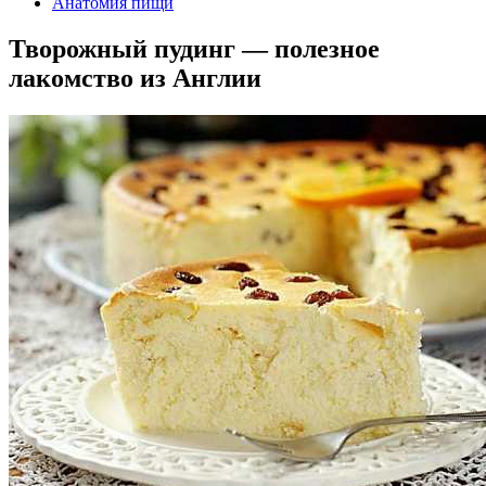
Анатомия пищи
Творожный пудинг — полезное
лакомство из Англии