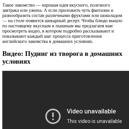
Такое лакомство — хорошая идея вкусного, полезного
завтрака или ужина. А если приложить чуть фантазии и
разнообразить состав различными фруктами или шоколадом
— на столе появится шикарный десерт. Чтобы блюдо вышло
по настоящему вкусным и пышным мы предлагаем вам
просмотреть видео, в котором подробно рассказывают и
показывают каждый шаг процесса приготовления
английского лакомства в домашних условиях.
Видео: Пудинг из творога в домашних
условиях