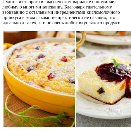
Пудинг из творога в классическом варианте напоминает
любимую многими запеканку. Благодаря тщательному
взбиванию с остальными ингредиентами кисломолочного
привкуса в этом лакомстве практически не слышно, что
идеально для тех, кто не очень любит вкус такого продукта.