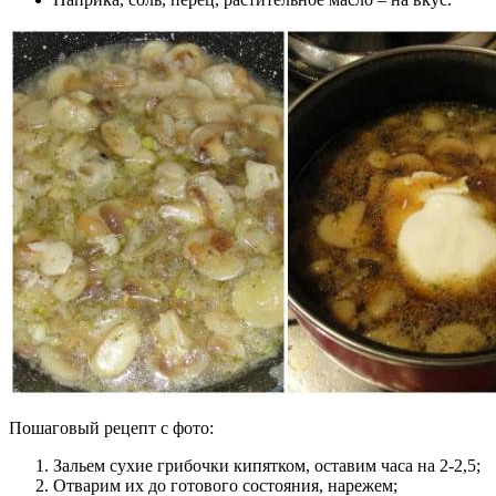
Пошаговый рецепт с фото:
Зальем сухие грибочки кипятком, оставим часа на 2-2,5;
Отварим их до готового состояния, нарежем;