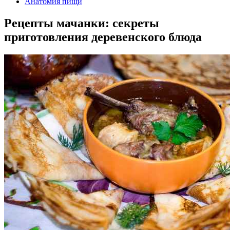
Анатомия пищи
Рецепты мачанки: секреты
приготовления деревенского блюда