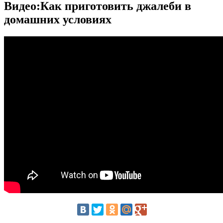
Видео:Как приготовить джалеби в
домашних условиях