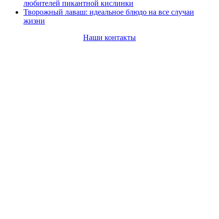
любителей пикантной кислинки
Творожный лаваш: идеальное блюдо на все случаи
жизни
Наши контакты