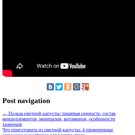
Post navigation
←
Польза цветной капусты: пищевая ценность, состав
микроэлементов, минералов, витаминов, особенности
хранения
Что приготовить из цветной капусты: 4 проверенные