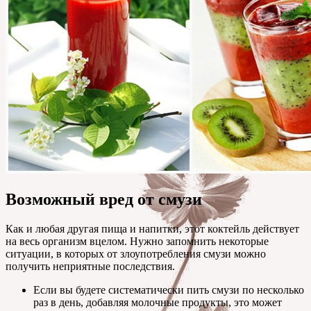
Возможный вред от смузи
Как и любая другая пища и напитки, этот коктейль действует
на весь организм вцелом. Нужно запомнить некоторые
ситуации, в которых от злоупотребления смузи можно
получить неприятные последствия.
Если вы будете систематически пить смузи по несколько
раз в день, добавляя молочные продукты, это может