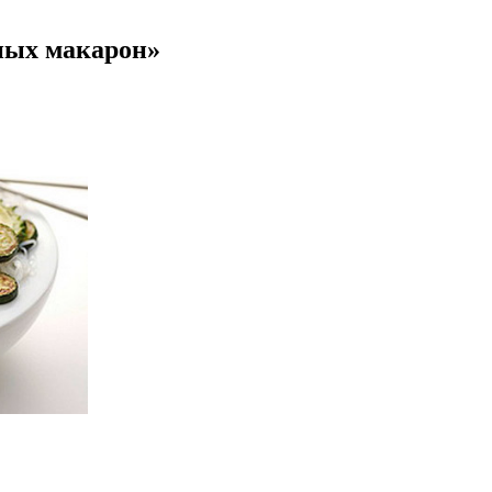
ных макарон»