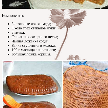
Компоненты:
3 столовые ложки меда;
Около трех стаканов муки;
2 яичка;
Стаканчик сахарного песка;
Чайная ложечка соды;
Банка сгущенного молока;
100 г маслица сливочного;
Большая ложка корицы.