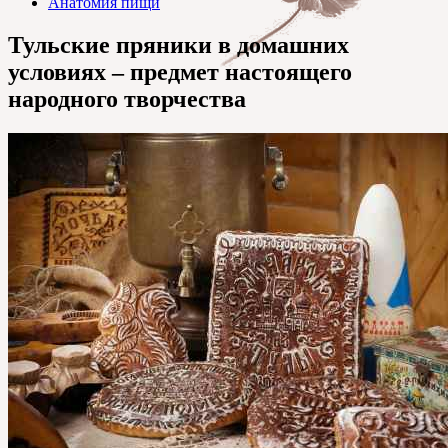
Анатомия пищи
Тульские пряники в домашних
условиях – предмет настоящего
народного творчества