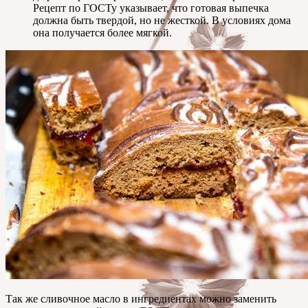
Рецепт по ГОСТу указывает, что готовая выпечка
должна быть твердой, но не жесткой. В условиях дома
она получается более мягкой.
Так же сливочное масло в ингредиентах можно заменить