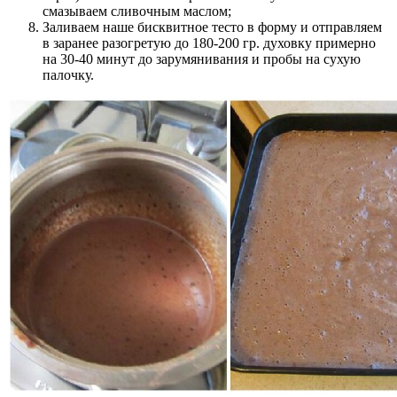
смазываем сливочным маслом;
Заливаем наше бисквитное тесто в форму и отправляем
в заранее разогретую до 180-200 гр. духовку примерно
на 30-40 минут до зарумянивания и пробы на сухую
палочку.