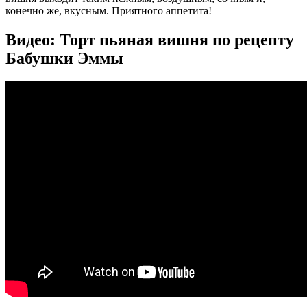
конечно же, вкусным. Приятного аппетита!
Видео: Торт пьяная вишня по рецепту
Бабушки Эммы