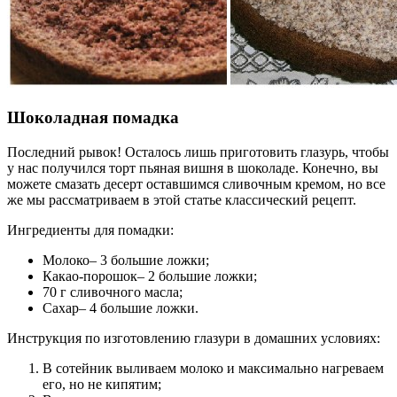
Шоколадная помадка
Последний рывок! Осталось лишь приготовить глазурь, чтобы
у нас получился торт пьяная вишня в шоколаде. Конечно, вы
можете смазать десерт оставшимся сливочным кремом, но все
же мы рассматриваем в этой статье классический рецепт.
Ингредиенты для помадки:
Молоко– 3 большие ложки;
Какао-порошок– 2 большие ложки;
70 г сливочного масла;
Сахар– 4 большие ложки.
Инструкция по изготовлению глазури в домашних условиях:
В сотейник выливаем молоко и максимально нагреваем
его, но не кипятим;