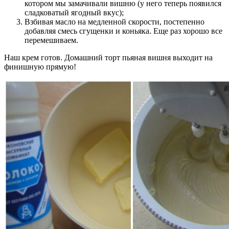
котором мы замачивали вишню (у него теперь появился
сладковатый ягодный вкус);
Взбивая масло на медленной скорости, постепенно
добавляя смесь сгущенки и коньяка. Еще раз хорошо все
перемешиваем.
Наш крем готов. Домашний торт пьяная вишня выходит на
финишную прямую!