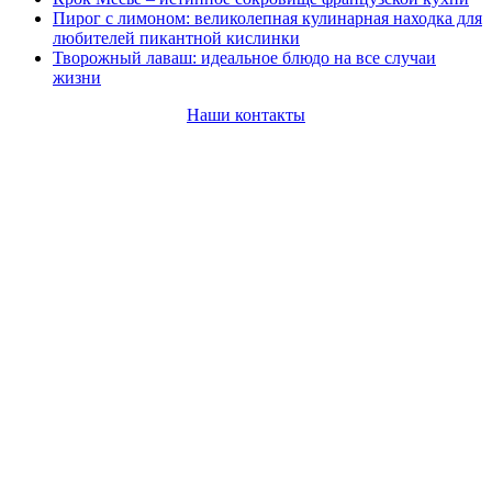
Пирог с лимоном: великолепная кулинарная находка для
любителей пикантной кислинки
Творожный лаваш: идеальное блюдо на все случаи
жизни
Наши контакты