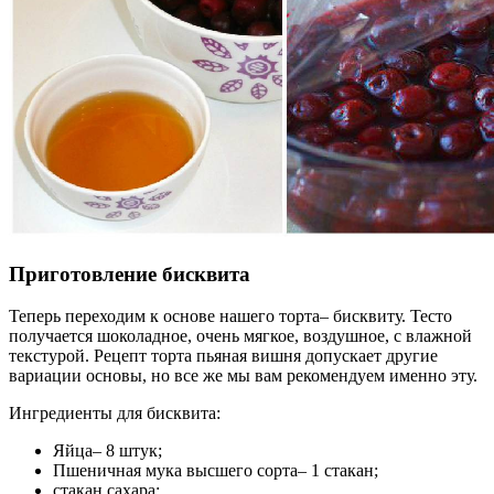
Приготовление бисквита
Теперь переходим к основе нашего торта– бисквиту. Тесто
получается шоколадное, очень мягкое, воздушное, с влажной
текстурой. Рецепт торта пьяная вишня допускает другие
вариации основы, но все же мы вам рекомендуем именно эту.
Ингредиенты для бисквита:
Яйца– 8 штук;
Пшеничная мука высшего сорта– 1 стакан;
стакан сахара;