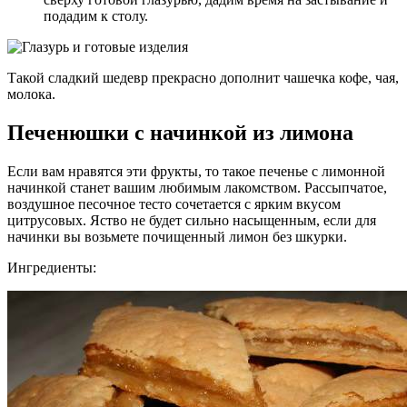
подадим к столу.
Такой сладкий шедевр прекрасно дополнит чашечка кофе, чая,
молока.
Печенюшки с начинкой из лимона
Если вам нравятся эти фрукты, то такое печенье с лимонной
начинкой станет вашим любимым лакомством. Рассыпчатое,
воздушное песочное тесто сочетается с ярким вкусом
цитрусовых. Яство не будет сильно насыщенным, если для
начинки вы возьмете почищенный лимон без шкурки.
Ингредиенты: