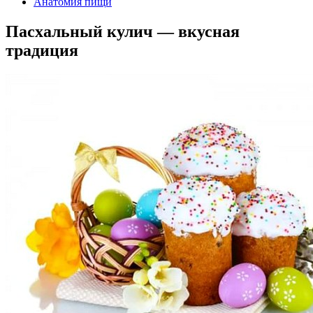
Анатомия пищи
Пасхальный кулич — вкусная
традиция