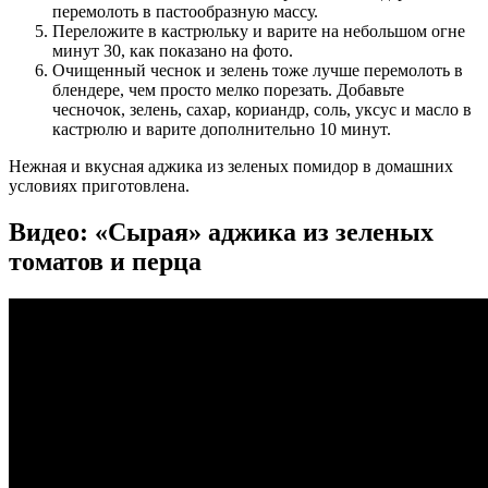
перемолоть в пастообразную массу.
Переложите в кастрюльку и варите на небольшом огне
минут 30, как показано на фото.
Очищенный чеснок и зелень тоже лучше перемолоть в
блендере, чем просто мелко порезать. Добавьте
чесночок, зелень, сахар, кориандр, соль, уксус и масло в
кастрюлю и варите дополнительно 10 минут.
Нежная и вкусная аджика из зеленых помидор в домашних
условиях приготовлена.
Видео: «Сырая» аджика из зеленых
томатов и перца