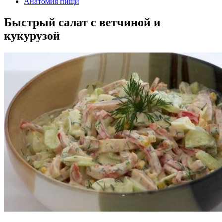
Анатомия пищи
Быстрый салат с ветчиной и
кукурузой