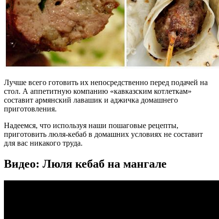
Лучше всего готовить их непосредственно перед подачей на
стол. А аппетитную компанию «кавказским котлеткам»
составит армянский лавашик и аджичка домашнего
приготовления.
Надеемся, что используя наши пошаговые рецепты,
приготовить люля-кебаб в домашних условиях не составит
для вас никакого труда.
Видео: Люля кебаб на мангале