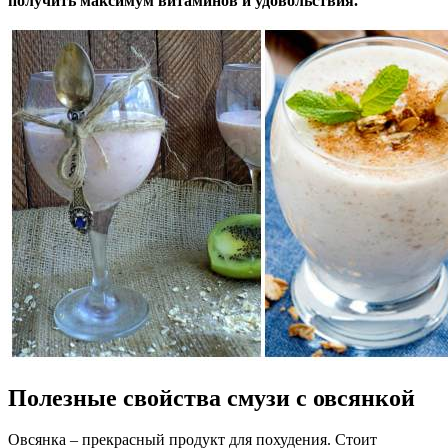
получить максимум витаминов и удовольствия.
Полезные свойства смузи с овсянкой
Овсянка – прекрасный продукт для похудения. Стоит