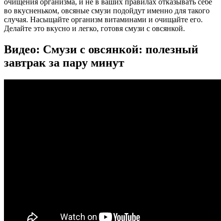
очищения организма, и не в ваших правилах отказывать себе
во вкусненьком, овсяные смузи подойдут именно для такого
случая. Насыщайте организм витаминами и очищайте его.
Делайте это вкусно и легко, готовя смузи с овсянкой.
Видео: Смузи с овсянкой: полезный
завтрак за пару минут