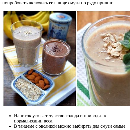
попробовать включить ее в виде смузи по ряду причин:
Напиток утоляет чувство голода и приводит к
нормализации веса.
В тандеме с овсянкой можно выбирать для смузи самые