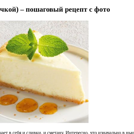
чкой) – пошаговый рецепт с фото
ает в себя и сливки, и сметану. Интересно, что изначально в н