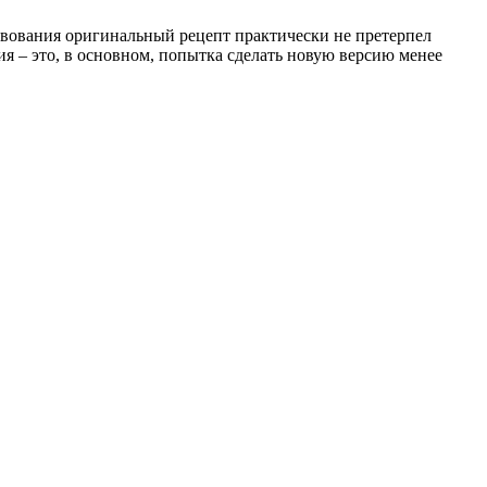
ствования оригинальный рецепт практически не претерпел
я – это, в основном, попытка сделать новую версию менее