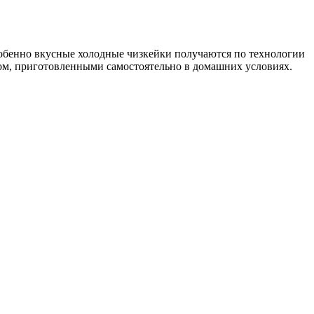
Особенно вкусные холодные чизкейки получаются по технологии
ом, приготовленными самостоятельно в домашних условиях.