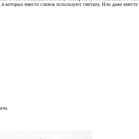
в которых вместо сливок используют сметану. Или даже вместе 
ала.