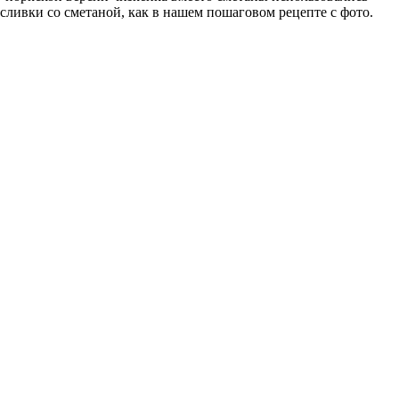
сливки со сметаной, как в нашем пошаговом рецепте с фото.