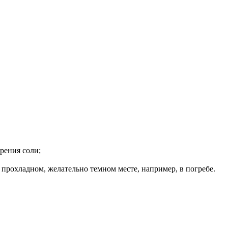
рения соли;
прохладном, желательно темном месте, например, в погребе.