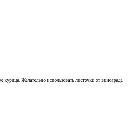
же курица. Желательно использовать листочки от винограда