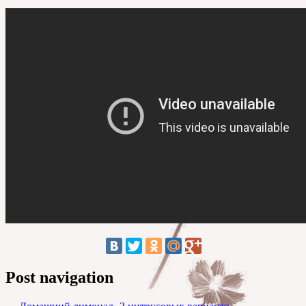
Post navigation